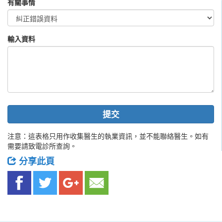
有關事情
輸入資料
提交
注意：這表格只用作收集醫生的執業資訊，並不能聯絡醫生。如有
需要請致電診所查詢。
分享此頁