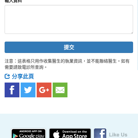
輸入資料
提交
注意：這表格只用作收集醫生的執業資訊，並不能聯絡醫生。如有
需要請致電診所查詢。
分享此頁