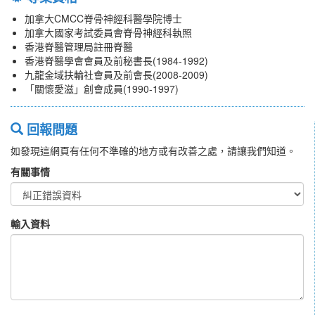
加拿大CMCC脊骨神經科醫學院博士
加拿大國家考試委員會脊骨神經科執照
香港脊醫管理局註冊脊醫
香港脊醫學會會員及前秘書長(1984-1992)
九龍金域扶輪社會員及前會長(2008-2009)
「關懷愛滋」創會成員(1990-1997)
回報問題
如發現這網頁有任何不準確的地方或有改善之處，請讓我們知道。
有關事情
輸入資料