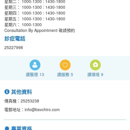
星期二： 1000-1300 : 1430-1800
星期三： 1000-1300 : 1430-1800
星期四： 1000-1300 : 1430-1800
星期五： 1000-1300 : 1430-1800
星期六： 1000-1300
Consultation By Appointment 敬請預約
診症電話
25227998
讚醫德
13
讚服務
5
讚環境
9
其他資料
傳真機：25253238
電郵地址：info@bsvchiro.com
專業資格