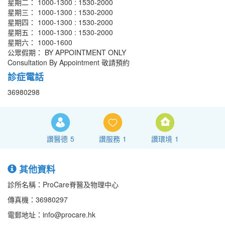
星期二： 1000-1300 : 1530-2000
星期三： 1000-1300 : 1530-2000
星期四： 1000-1300 : 1530-2000
星期五： 1000-1300 : 1530-2000
星期六： 1000-1600
公眾假期： BY APPOINTMENT ONLY
Consultation By Appointment 敬請預約
診症電話
36980298
讚醫德
5
讚服務
1
讚環境
1
其他資料
診所名稱：ProCare脊醫及物理中心
傳真機：36980297
電郵地址：info@procare.hk