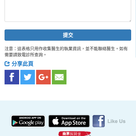
提交
注意：這表格只用作收集醫生的執業資訊，並不能聯絡醫生。如有
需要請致電診所查詢。
分享此頁