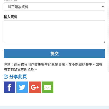
輸入資料
提交
注意：這表格只用作收集醫生的執業資訊，並不能聯絡醫生。如有
需要請致電診所查詢。
分享此頁