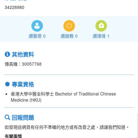
34228980
讚醫德
0
讚服務
0
讚環境
1
其他資料
傳真機：30057768
專業資格
香港大學中醫全科學士 Bachelor of Traditional Chinese
Medicine (HKU)
回報問題
如發現這網頁有任何不準確的地方或有改善之處，請讓我們知道。
有關事情