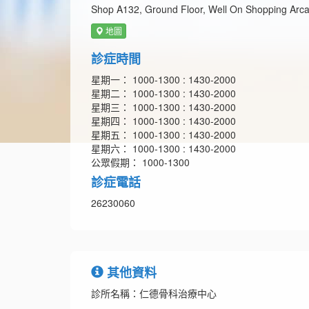
Shop A132, Ground Floor, Well On Shopping Arca
地圖
診症時間
星期一： 1000-1300 : 1430-2000
星期二： 1000-1300 : 1430-2000
星期三： 1000-1300 : 1430-2000
星期四： 1000-1300 : 1430-2000
星期五： 1000-1300 : 1430-2000
星期六： 1000-1300 : 1430-2000
公眾假期： 1000-1300
診症電話
26230060
其他資料
診所名稱：仁德骨科治療中心