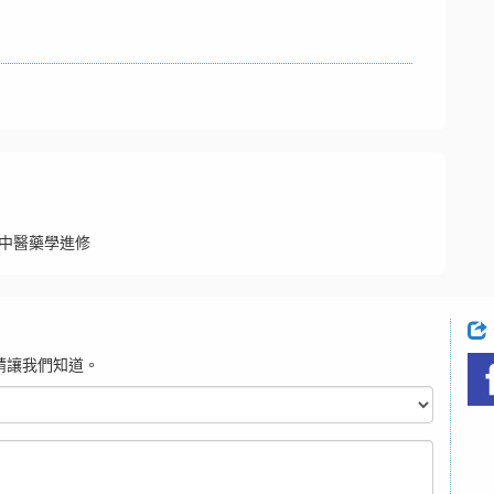
中醫藥學進修
請讓我們知道。