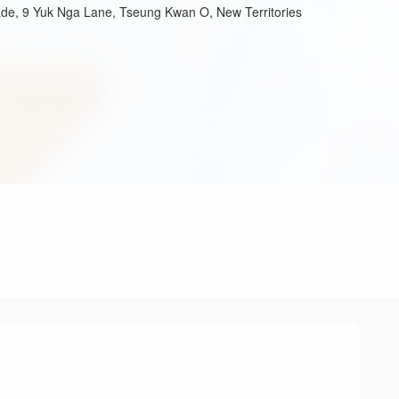
de, 9 Yuk Nga Lane, Tseung Kwan O, New Territories