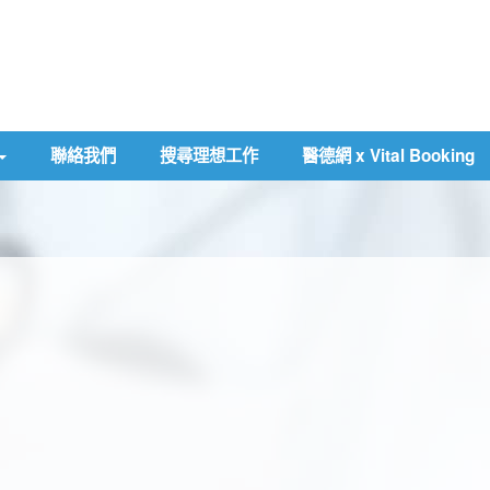
聯絡我們
搜尋理想工作
醫德網 x Vital Booking