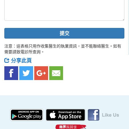
提交
注意：這表格只用作收集醫生的執業資訊，並不能聯絡醫生。如有
需要請致電診所查詢。
分享此頁