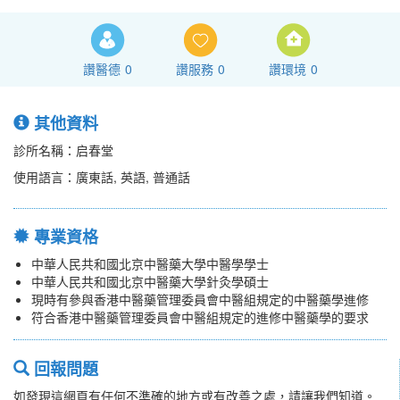
讚醫德
0
讚服務
0
讚環境
0
其他資料
診所名稱：启春堂
使用語言：廣東話, 英語, 普通話
專業資格
中華人民共和國北京中醫藥大學中醫學學士
中華人民共和國北京中醫藥大學針灸學碩士
現時有參與香港中醫藥管理委員會中醫組規定的中醫藥學進修
符合香港中醫藥管理委員會中醫組規定的進修中醫藥學的要求
回報問題
如發現這網頁有任何不準確的地方或有改善之處，請讓我們知道。