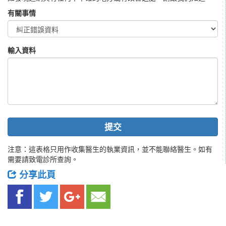
有關事情
輸入資料
提交
注意：這表格只用作收集醫生的執業資訊，並不能聯絡醫生。如有
需要請致電診所查詢。
分享此頁