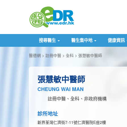
搜尋醫生
醫生集中地
健康資訊
醫德網
註冊中醫
全科
張慧敏中醫師
張慧敏中醫師
CHEUNG WAI MAN
註冊中醫、全科、非政府機構
診所地址
新界荃灣仁濟街7-11號仁濟醫院E座2樓