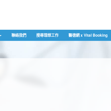
聯絡我們
搜尋理想工作
醫德網 x Vital Booking