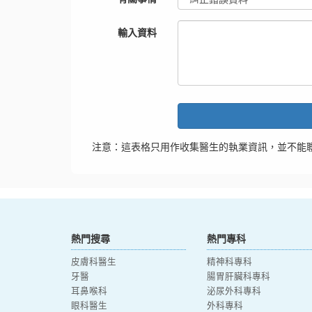
輸入資料
注意：這表格只用作收集醫生的執業資訊，並不能
熱門搜尋
熱門專科
皮膚科醫生
精神科專科
牙醫
腸胃肝臟科專科
耳鼻喉科
泌尿外科專科
眼科醫生
外科專科