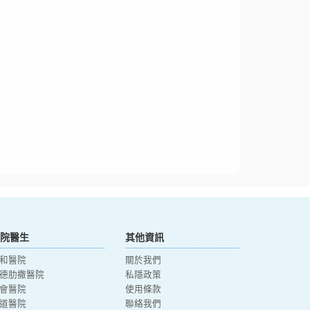
院醫生
其他資訊
和醫院
關於我們
德肋撒醫院
私隱政策
會醫院
使用條款
道醫院
聯絡我們