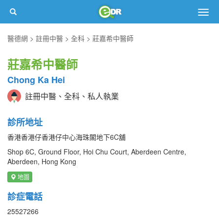
Togg
navig
醫德網
註冊中醫
全科
莊嘉希中醫師
莊嘉希中醫師
Chong Ka Hei
註冊中醫、全科、私人執業
診所地址
香港香港仔香港仔中心海珠閣地下6C舖
Shop 6C, Ground Floor, Hoi Chu Court, Aberdeen Centre,
Aberdeen, Hong Kong
地圖
診症電話
25527266