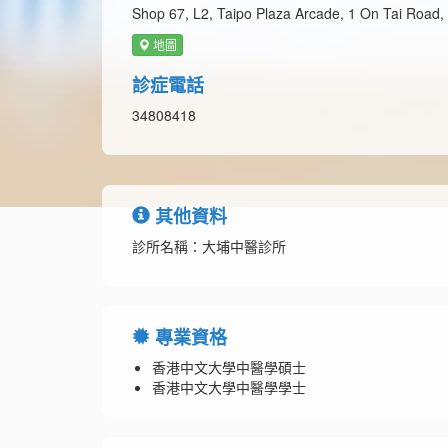
Shop 67, L2, Taipo Plaza Arcade, 1 On Tai Road, 
地圖
診症電話
34808418
其他資料
診所名稱：大埔中醫診所
專業資格
香港中文大學中醫學碩士
香港中文大學中醫學學士