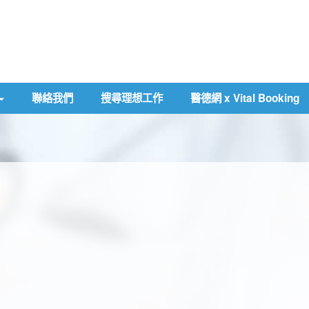
聯絡我們
搜尋理想工作
醫德網 x Vital Booking