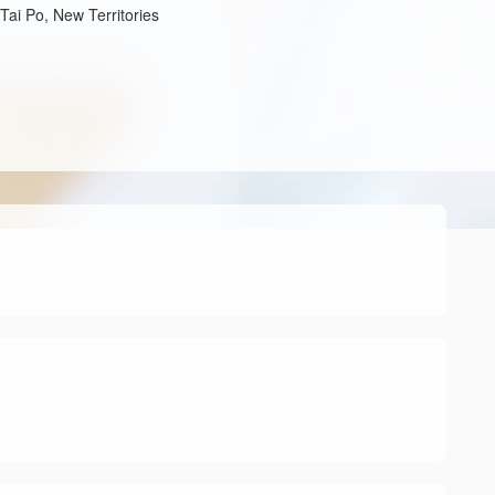
Tai Po, New Territories