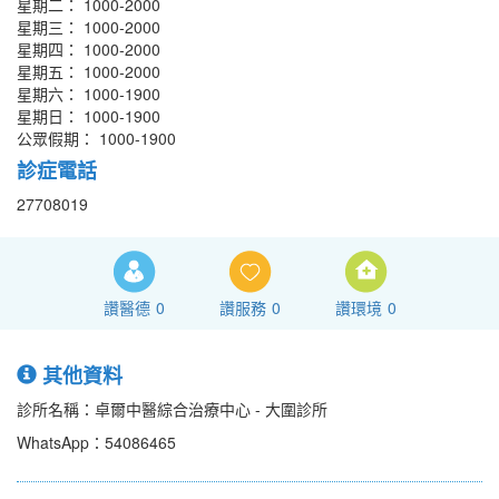
星期二： 1000-2000
星期三： 1000-2000
星期四： 1000-2000
星期五： 1000-2000
星期六： 1000-1900
星期日： 1000-1900
公眾假期： 1000-1900
診症電話
27708019
讚醫德
0
讚服務
0
讚環境
0
其他資料
診所名稱：卓爾中醫綜合治療中心 - 大圍診所
WhatsApp：54086465