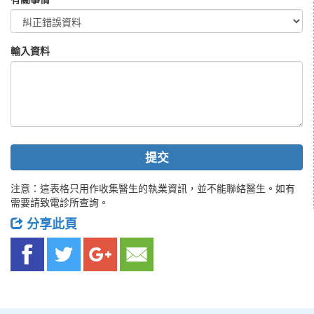
輸入資料
提交
注意：這表格只用作收集醫生的執業資訊，並不能聯絡醫生。如有
需要請致電診所查詢。
分享此頁