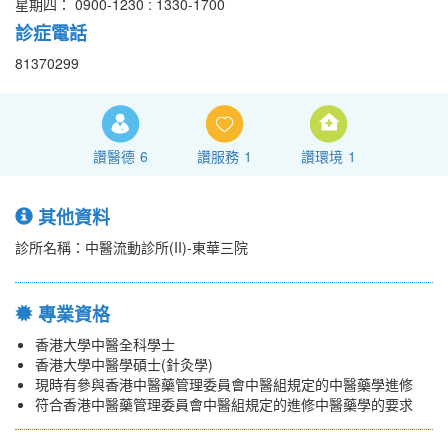
星期四： 0900-1230 : 1330-1700
診症電話
81370299
讚醫德
6
讚服務
1
讚環境
1
其他資料
診所名稱：中醫流動診所(II)-東華三院
專業資格
香港大學中醫全科學士
香港大學中醫學碩士(針灸學)
現時有參與香港中醫藥管理委員會中醫組規定的中醫藥學進修
符合香港中醫藥管理委員會中醫組規定的進修中醫藥學的要求