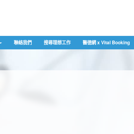
聯絡我們
搜尋理想工作
醫德網 x Vital Booking