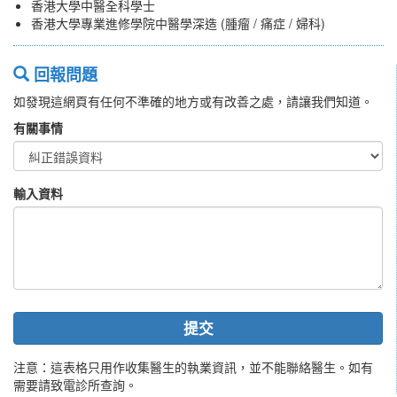
香港大學中醫全科學士
香港大學專業進修學院中醫學深造 (腫瘤 / 痛症 / 婦科)
回報問題
如發現這網頁有任何不準確的地方或有改善之處，請讓我們知道。
有關事情
輸入資料
提交
注意：這表格只用作收集醫生的執業資訊，並不能聯絡醫生。如有
需要請致電診所查詢。