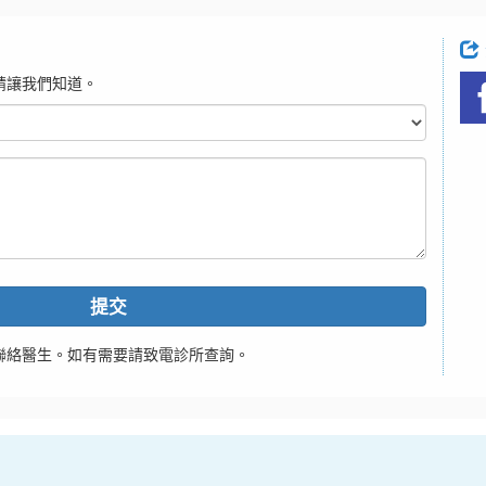
請讓我們知道。
提交
聯絡醫生。如有需要請致電診所查詢。