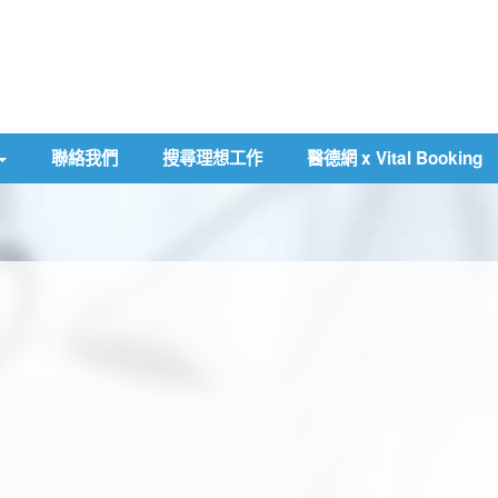
聯絡我們
搜尋理想工作
醫德網 x Vital Booking