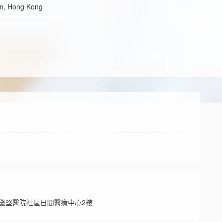
en, Hong Kong
鄧肇堅醫院社區日間醫療中心2樓