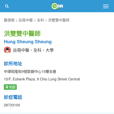
Togg
navig
醫德網
註冊中醫
全科
洪雙雙中醫師
洪雙雙中醫師
Hung Sheung Sheung
註冊中醫、全科、大學
診所地址
中環昭隆街9號歐銀中心15樓全層
15/F, Eubank Plaza, 9 Chiu Lung Street Central
地圖
診症電話
28733100