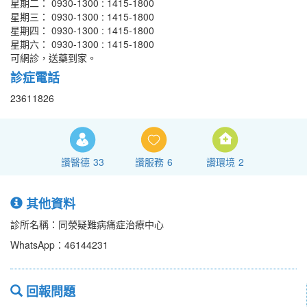
星期二： 0930-1300 : 1415-1800
星期三： 0930-1300 : 1415-1800
星期四： 0930-1300 : 1415-1800
星期六： 0930-1300 : 1415-1800
可網診，送藥到家。
診症電話
23611826
讚醫德
33
讚服務
6
讚環境
2
其他資料
診所名稱：同滎疑難病痛症治療中心
WhatsApp：46144231
回報問題