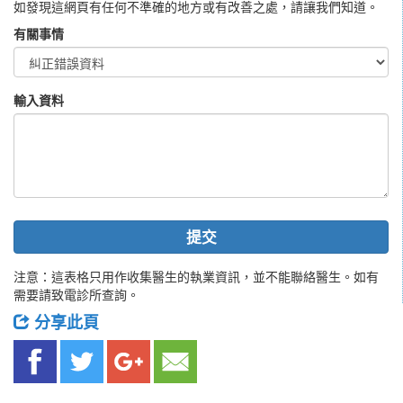
如發現這網頁有任何不準確的地方或有改善之處，請讓我們知道。
有關事情
輸入資料
提交
注意：這表格只用作收集醫生的執業資訊，並不能聯絡醫生。如有
需要請致電診所查詢。
分享此頁