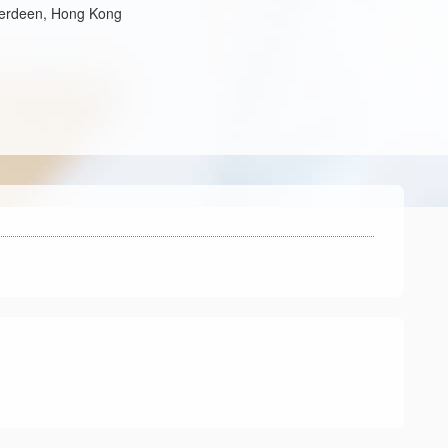
berdeen, Hong Kong