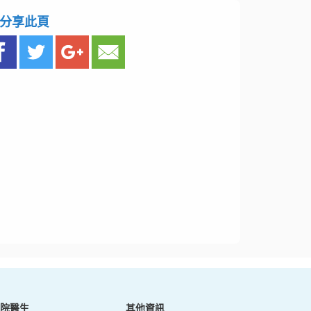
分享此頁
院醫生
其他資訊