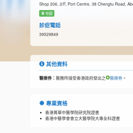
Shop 206, 2/F, Port Centre, 38 Chengtu Road, A
地圖
診症電話
39529849
其他資料
醫療券：
醫務所接受香港政府發出之
醫療券
。
專業資格
香港菁華中醫學院研究院證書
香港中醫學會會立大醫學院大專全科證書