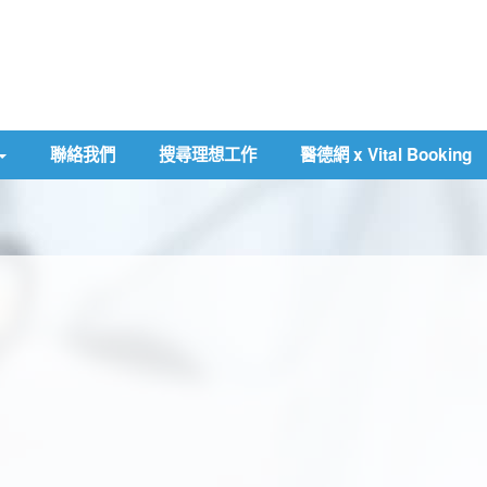
聯絡我們
搜尋理想工作
醫德網 x Vital Booking