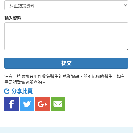
輸入資料
提交
注意：這表格只用作收集醫生的執業資訊，並不能聯絡醫生。如有
需要請致電診所查詢。
分享此頁