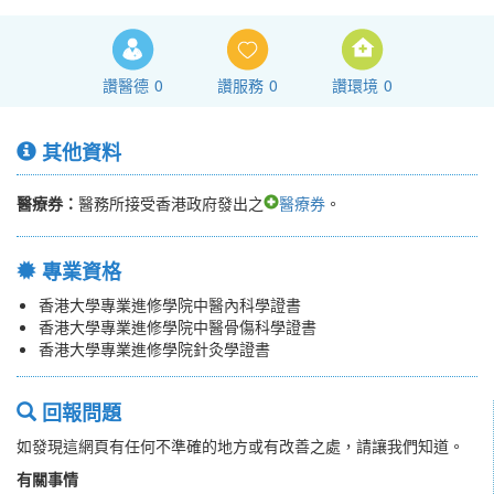
讚醫德
0
讚服務
0
讚環境
0
其他資料
醫療券：
醫務所接受香港政府發出之
醫療券
。
專業資格
香港大學專業進修學院中醫內科學證書
香港大學專業進修學院中醫骨傷科學證書
香港大學專業進修學院針灸學證書
回報問題
如發現這網頁有任何不準確的地方或有改善之處，請讓我們知道。
有關事情