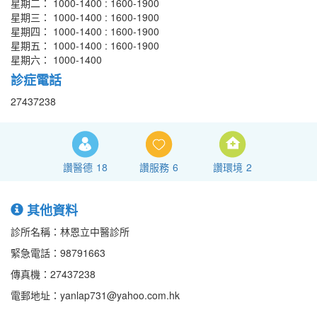
星期二： 1000-1400 : 1600-1900
星期三： 1000-1400 : 1600-1900
星期四： 1000-1400 : 1600-1900
星期五： 1000-1400 : 1600-1900
星期六： 1000-1400
診症電話
27437238
讚醫德
18
讚服務
6
讚環境
2
其他資料
診所名稱：林恩立中醫診所
緊急電話：98791663
傳真機：27437238
電郵地址：yanlap731@yahoo.com.hk