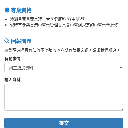
專業資格
澳洲皇家墨爾本理工大學健康科學(中醫)學士
現時有參與香港中醫藥管理委員會中醫組規定的中醫藥學進修
回報問題
如發現這網頁有任何不準確的地方或有改善之處，請讓我們知道。
有關事情
輸入資料
提交