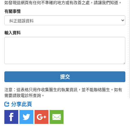
如發現這網頁有任何不準確的地方或有改善之處，請讓我們知道。
有關事情
輸入資料
提交
注意：這表格只用作收集醫生的執業資訊，並不能聯絡醫生。如有
需要請致電診所查詢。
分享此頁