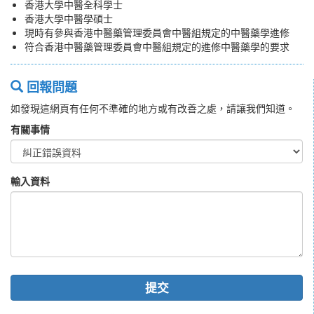
香港大學中醫全科學士
香港大學中醫學碩士
現時有參與香港中醫藥管理委員會中醫組規定的中醫藥學進修
符合香港中醫藥管理委員會中醫組規定的進修中醫藥學的要求
回報問題
如發現這網頁有任何不準確的地方或有改善之處，請讓我們知道。
有關事情
輸入資料
提交