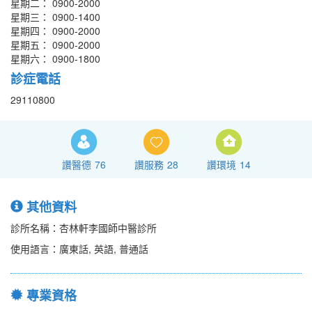
星期二： 0900-2000
星期三： 0900-1400
星期四： 0900-2000
星期五： 0900-2000
星期六： 0900-1800
診症電話
29110800
讚醫德
76
讚服務
28
讚環境
14
其他資料
診所名稱：杏林軒李國師中醫診所
使用語言：廣東話, 英語, 普通話
專業資格