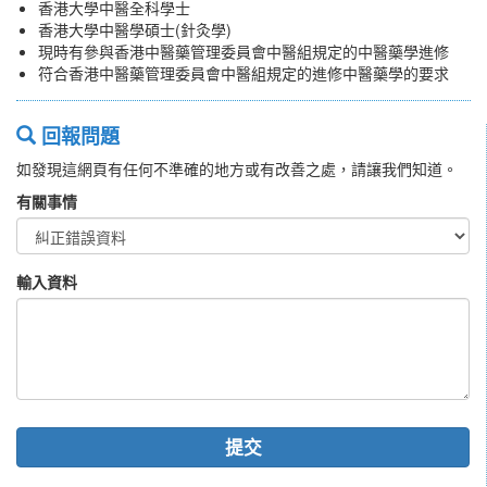
香港大學中醫全科學士
香港大學中醫學碩士(針灸學)
現時有參與香港中醫藥管理委員會中醫組規定的中醫藥學進修
符合香港中醫藥管理委員會中醫組規定的進修中醫藥學的要求
回報問題
如發現這網頁有任何不準確的地方或有改善之處，請讓我們知道。
有關事情
輸入資料
提交