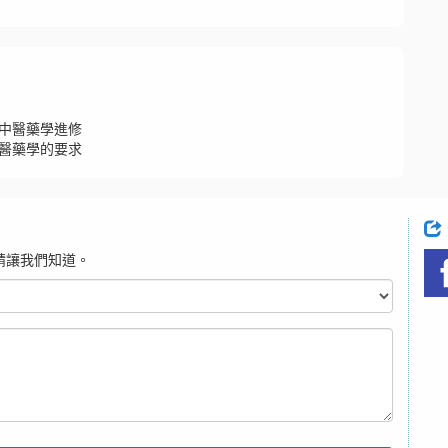
中醫藥學進修
醫藥學的要求
請讓我們知道。