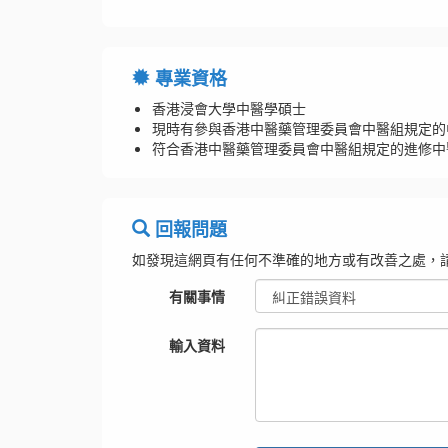
專業資格
香港浸會大學中醫學碩士
現時有參與香港中醫藥管理委員會中醫組規定的
符合香港中醫藥管理委員會中醫組規定的進修中
回報問題
如發現這網頁有任何不準確的地方或有改善之處，
有關事情
輸入資料