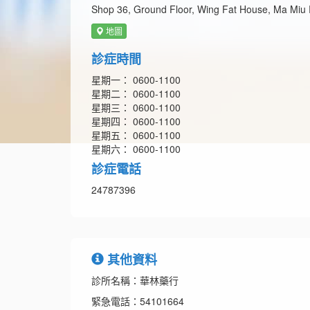
Shop 36, Ground Floor, Wing Fat House, Ma Miu 
地圖
診症時間
星期一： 0600-1100
星期二： 0600-1100
星期三： 0600-1100
星期四： 0600-1100
星期五： 0600-1100
星期六： 0600-1100
診症電話
24787396
其他資料
診所名稱：華林藥行
緊急電話：54101664