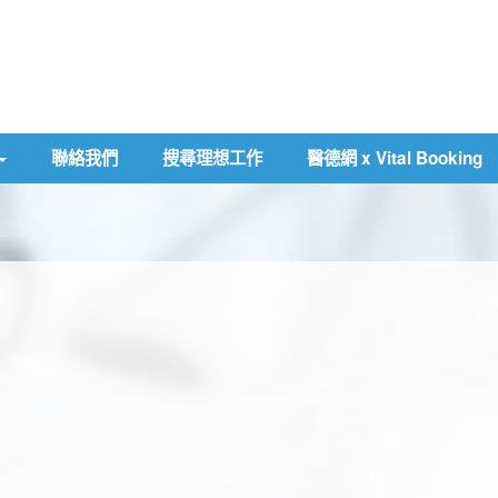
聯絡我們
搜尋理想工作
醫德網 x Vital Booking