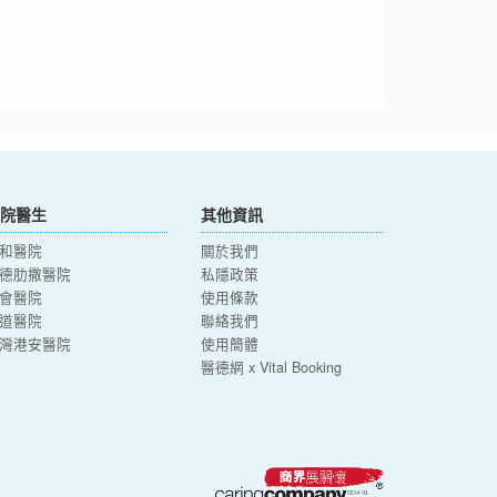
院醫生
其他資訊
和醫院
關於我們
德肋撒醫院
私隱政策
會醫院
使用條款
道醫院
聯絡我們
灣港安醫院
使用簡體
醫德網 x Vital Booking