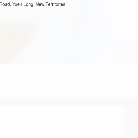
Road, Yuen Long, New Territories