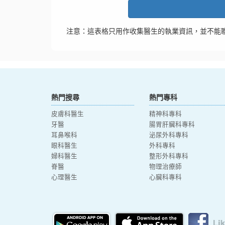
注意：這表格只用作收集醫生的執業資訊，並不能
熱門搜尋
熱門專科
皮膚科醫生
精神科專科
牙醫
腸胃肝臟科專科
耳鼻喉科
泌尿外科專科
眼科醫生
外科專科
婦科醫生
整形外科專科
脊醫
物理治療師
心理醫生
心臟科專科