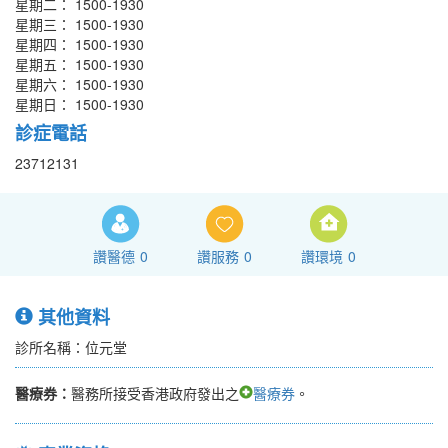
星期二： 1500-1930
星期三： 1500-1930
星期四： 1500-1930
星期五： 1500-1930
星期六： 1500-1930
星期日： 1500-1930
診症電話
23712131
讚醫德
0
讚服務
0
讚環境
0
其他資料
診所名稱：位元堂
醫療券：
醫務所接受香港政府發出之
醫療券
。