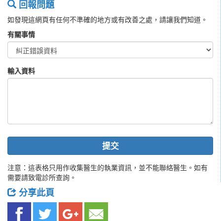
回報問題
如發現這網頁有任何不準確的地方或有改善之處，請讓我們知道。
有關事情
輸入資料
提交
注意：這表格只用作收集醫生的執業資訊，並不能聯絡醫生。如有
需要請致電診所查詢。
分享此頁