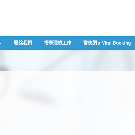
聯絡我們
搜尋理想工作
醫德網 x Vital Booking