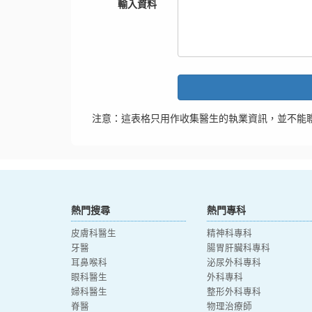
輸入資料
注意：這表格只用作收集醫生的執業資訊，並不能
熱門搜尋
熱門專科
皮膚科醫生
精神科專科
牙醫
腸胃肝臟科專科
耳鼻喉科
泌尿外科專科
眼科醫生
外科專科
婦科醫生
整形外科專科
脊醫
物理治療師