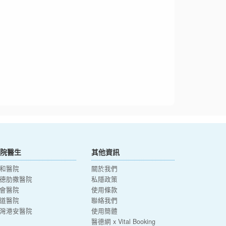
院醫生
其他資訊
和醫院
關於我們
德肋撒醫院
私隱政策
會醫院
使用條款
道醫院
聯絡我們
灣港安醫院
使用簡體
醫德網 x Vital Booking