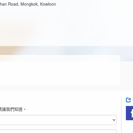
than Road, Mongkok, Kowloon
請讓我們知道。