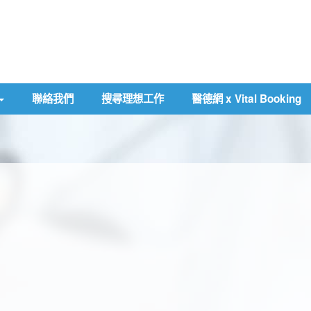
聯絡我們
搜尋理想工作
醫德網 x Vital Booking