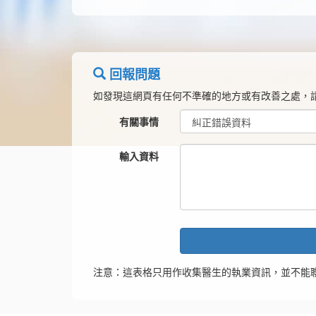
回報問題
如發現這網頁有任何不準確的地方或有改善之處，
有關事情
輸入資料
注意：這表格只用作收集醫生的執業資訊，並不能