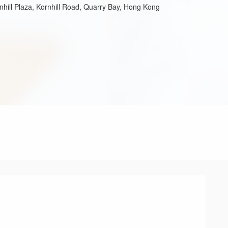
hill Plaza, Kornhill Road, Quarry Bay, Hong Kong