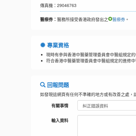
傳真機：29046763
醫療券：
醫務所接受香港政府發出之
醫療券
。
專業資格
現時有參與香港中醫藥管理委員會中醫組規定的
符合香港中醫藥管理委員會中醫組規定的進修中
回報問題
如發現這網頁有任何不準確的地方或有改善之處，
有關事情
輸入資料