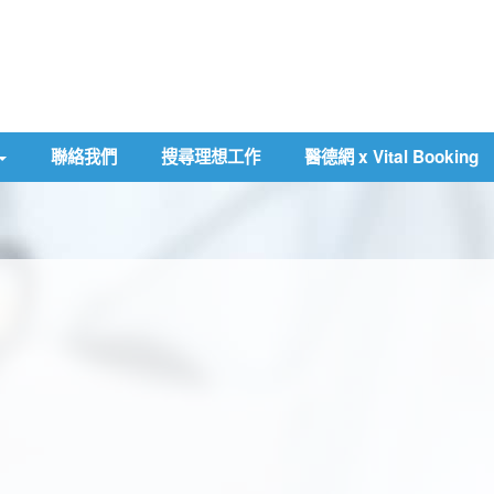
聯絡我們
搜尋理想工作
醫德網 x Vital Booking