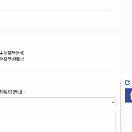
中醫藥學進修
醫藥學的要求
請讓我們知道。