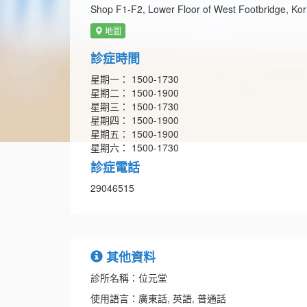
Shop F1-F2, Lower Floor of West Footbridge, Korn
地圖
診症時間
星期一： 1500-1730
星期二： 1500-1900
星期三： 1500-1730
星期四： 1500-1900
星期五： 1500-1900
星期六： 1500-1730
診症電話
29046515
其他資料
診所名稱：位元堂
使用語言：廣東話, 英語, 普通話