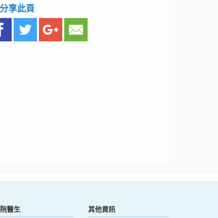
分享此頁
院醫生
其他資訊