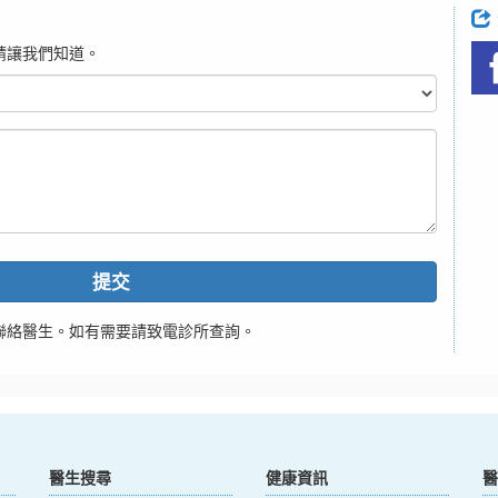
請讓我們知道。
提交
聯絡醫生。如有需要請致電診所查詢。
醫生搜尋
健康資訊
醫