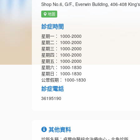
Shop No.6, G/F., Everwin Building, 406-408 King'
地圖
診症時間
星期一： 1000-2000
星期二： 1000-2000
星期三： 1000-2000
星期四： 1000-2000
星期五： 1000-2000
星期六： 1000-1830
星期日： 1000-1830
公眾假期： 1000-1830
診症電話
36195190
其他資料
診所名稱：卓爾中醫綜合治療中心 - 北角診所