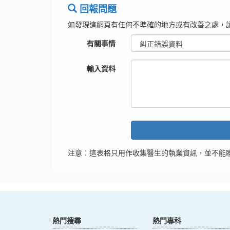
回報問題
如發現這網頁有任何不準確的地方或有改善之處，
有關事情
輸入資料
注意：這表格只用作收集醫生的執業資訊，並不能
熱門搜尋
熱門專科