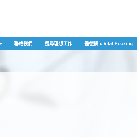
聯絡我們
搜尋理想工作
醫德網 x Vital Booking