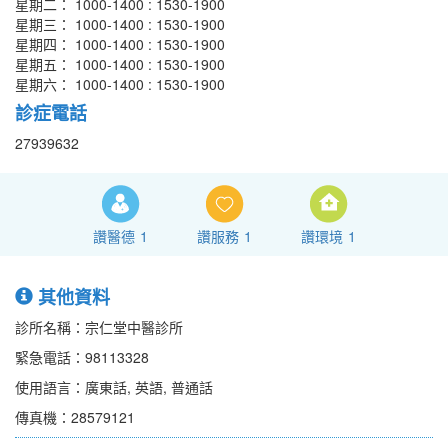
星期二： 1000-1400 : 1530-1900
星期三： 1000-1400 : 1530-1900
星期四： 1000-1400 : 1530-1900
星期五： 1000-1400 : 1530-1900
星期六： 1000-1400 : 1530-1900
診症電話
27939632
讚醫德
1
讚服務
1
讚環境
1
其他資料
診所名稱：宗仁堂中醫診所
緊急電話：98113328
使用語言：廣東話, 英語, 普通話
傳真機：28579121