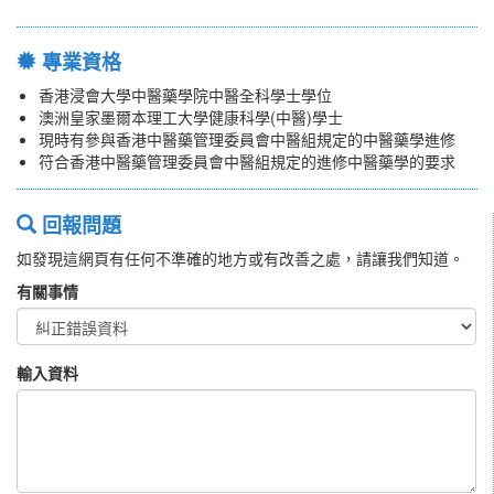
專業資格
香港浸會大學中醫藥學院中醫全科學士學位
澳洲皇家墨爾本理工大學健康科學(中醫)學士
現時有參與香港中醫藥管理委員會中醫組規定的中醫藥學進修
符合香港中醫藥管理委員會中醫組規定的進修中醫藥學的要求
回報問題
如發現這網頁有任何不準確的地方或有改善之處，請讓我們知道。
有關事情
輸入資料