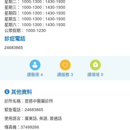
星期二： 1000-1300 : 1430-1930
星期三： 1000-1300 : 1430-1930
星期四： 1000-1300 : 1430-1930
星期五： 1000-1300 : 1430-1930
星期六： 1000-1300 : 1430-1930
公眾假期： 1000-1230
診症電話
24683865
讚醫德
4
讚服務
3
讚環境
0
其他資料
診所名稱：恩慈中醫藥診所
緊急電話：24683865
使用語言：廣東話, 英語, 普通話
傳真機：37499266