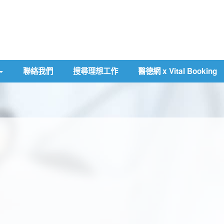
聯絡我們
搜尋理想工作
醫德網 x Vital Booking