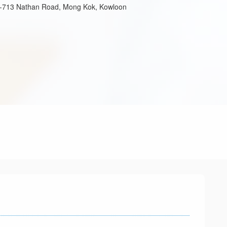
707-713 Nathan Road, Mong Kok, Kowloon