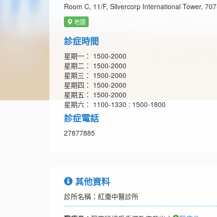
Room C, 11/F, Silvercorp International Tower, 
地圖
診症時間
星期一： 1500-2000
星期二： 1500-2000
星期三： 1500-2000
星期四： 1500-2000
星期五： 1500-2000
星期六： 1100-1330 : 1500-1800
診症電話
27877885
其他資料
診所名稱：紅棗中醫診所