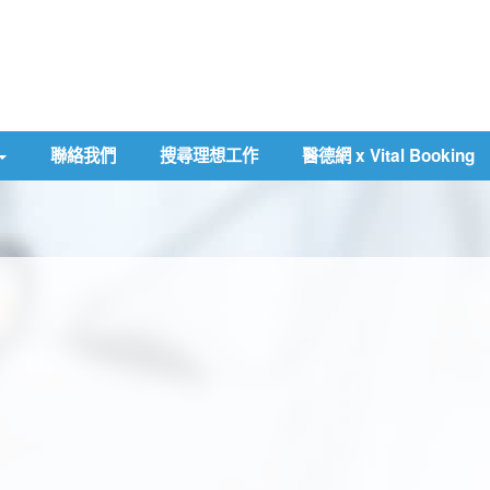
聯絡我們
搜尋理想工作
醫德網 x Vital Booking