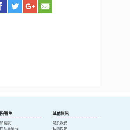
院醫生
其他資訊
和醫院
關於我們
德肋撒醫院
私隱政策