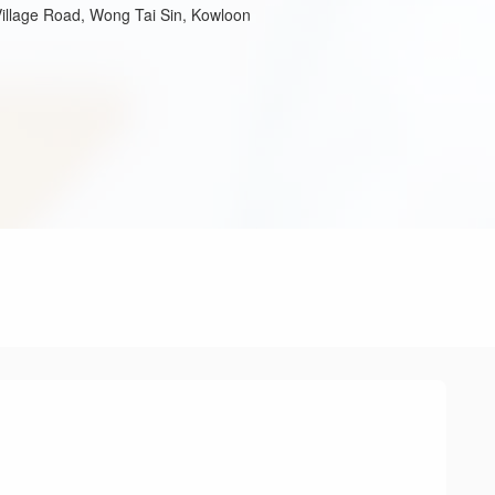
Village Road, Wong Tai Sin, Kowloon