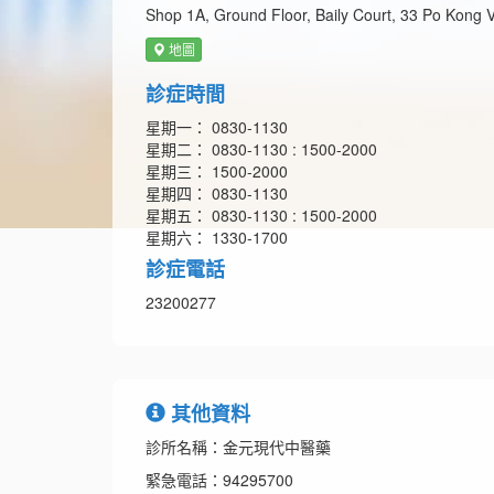
Shop 1A, Ground Floor, Baily Court, 33 Po Kong 
地圖
診症時間
星期一： 0830-1130
星期二： 0830-1130 : 1500-2000
星期三： 1500-2000
星期四： 0830-1130
星期五： 0830-1130 : 1500-2000
星期六： 1330-1700
診症電話
23200277
其他資料
診所名稱：金元現代中醫藥
緊急電話：94295700