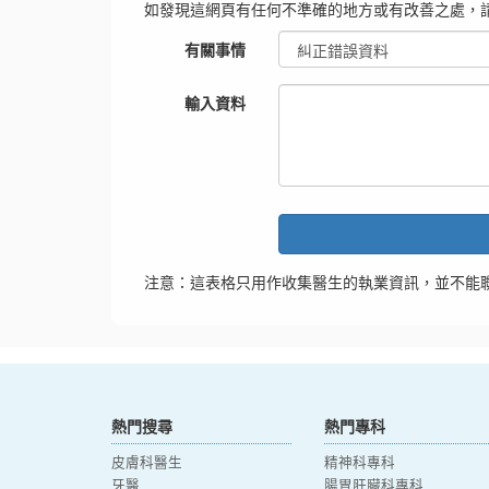
如發現這網頁有任何不準確的地方或有改善之處，
有關事情
輸入資料
注意：這表格只用作收集醫生的執業資訊，並不能
熱門搜尋
熱門專科
皮膚科醫生
精神科專科
牙醫
腸胃肝臟科專科