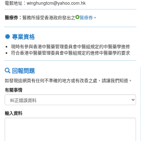
電郵地址：winghungtcm@yahoo.com.hk
醫療券：
醫務所接受香港政府發出之
醫療券
。
專業資格
現時有參與香港中醫藥管理委員會中醫組規定的中醫藥學進修
符合香港中醫藥管理委員會中醫組規定的進修中醫藥學的要求
回報問題
如發現這網頁有任何不準確的地方或有改善之處，請讓我們知道。
有關事情
輸入資料