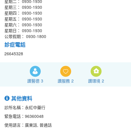
星期二： 0930-1930
星期三： 0930-1930
星期四： 0930-1930
星期五： 0930-1930
星期六： 0930-1930
星期日： 0930-1930
公眾假期： 0930-1800
診症電話
26645328
讚醫德
3
讚服務
2
讚環境
2
其他資料
診所名稱：永紅中藥行
緊急電話：96360048
使用語言：廣東話, 普通話