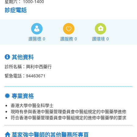
星期六： 1000-1400
診症電話
讚醫德
0
讚服務
0
讚環境
0
其他資料
診所名稱：興利中西藥行
緊急電話：94463671
專業資格
香港大學中醫全科學士
現時有參與香港中醫藥管理委員會中醫組規定的中醫藥學進修
符合香港中醫藥管理委員會中醫組規定的進修中醫藥學的要求
莫家強中醫師的其他醫務所專頁