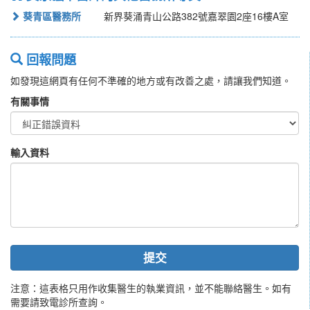
葵青區醫務所
新界葵涌青山公路382號嘉翠園2座16樓A室
回報問題
如發現這網頁有任何不準確的地方或有改善之處，請讓我們知道。
有關事情
輸入資料
提交
注意：這表格只用作收集醫生的執業資訊，並不能聯絡醫生。如有
需要請致電診所查詢。