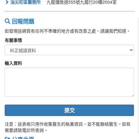
油尖旺區醫務所
九龍彌敦道555號九龍行20樓2004室
回報問題
如發現這網頁有任何不準確的地方或有改善之處，請讓我們知道。
有關事情
輸入資料
提交
注意：這表格只用作收集醫生的執業資訊，並不能聯絡醫生。如有
需要請致電診所查詢。