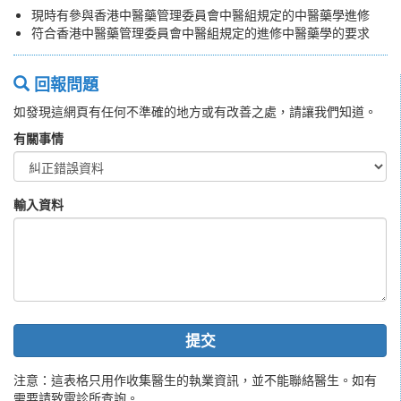
現時有參與香港中醫藥管理委員會中醫組規定的中醫藥學進修
符合香港中醫藥管理委員會中醫組規定的進修中醫藥學的要求
回報問題
如發現這網頁有任何不準確的地方或有改善之處，請讓我們知道。
有關事情
輸入資料
提交
注意：這表格只用作收集醫生的執業資訊，並不能聯絡醫生。如有
需要請致電診所查詢。