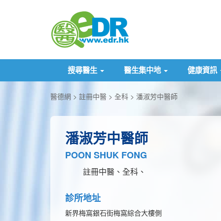
搜尋醫生
醫生集中地
健康資訊
醫德網
註冊中醫
全科
潘淑芳中醫師
潘淑芳中醫師
POON SHUK FONG
註冊中醫、全科、
診所地址
新界梅窩銀石街梅窩綜合大樓側