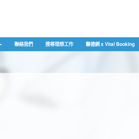
聯絡我們
搜尋理想工作
醫德網 x Vital Booking