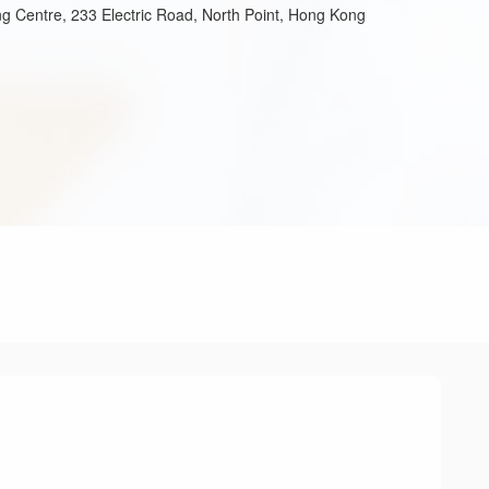
ng Centre, 233 Electric Road, North Point, Hong Kong