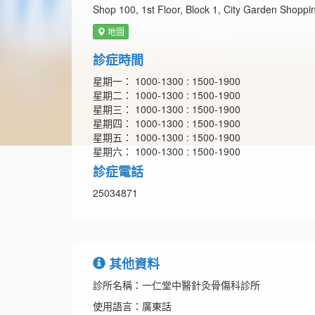
Shop 100, 1st Floor, Block 1, City Garden Shoppi
地圖
診症時間
星期一： 1000-1300 : 1500-1900
星期二： 1000-1300 : 1500-1900
星期三： 1000-1300 : 1500-1900
星期四： 1000-1300 : 1500-1900
星期五： 1000-1300 : 1500-1900
星期六： 1000-1300 : 1500-1900
診症電話
25034871
其他資料
診所名稱：一仁堂中醫針灸骨傷科診所
使用語言：廣東話