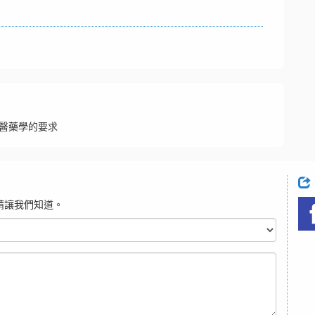
醫藥學的要求
請讓我們知道。