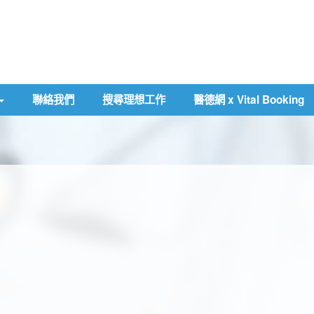
聯絡我們
搜尋理想工作
醫德網 x Vital Booking