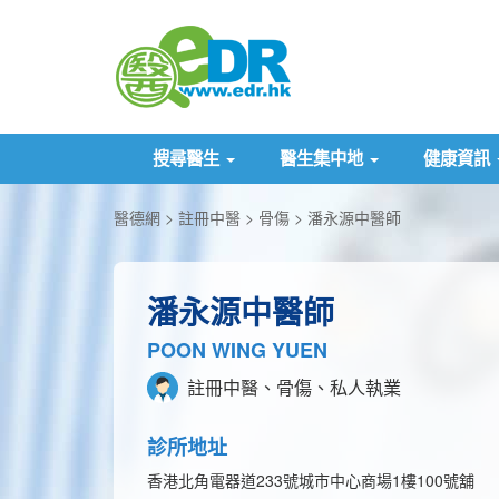
搜尋醫生
醫生集中地
健康資訊
醫德網
註冊中醫
骨傷
潘永源中醫師
潘永源中醫師
POON WING YUEN
註冊中醫、骨傷、私人執業
診所地址
香港北角電器道233號城市中心商場1樓100號舖