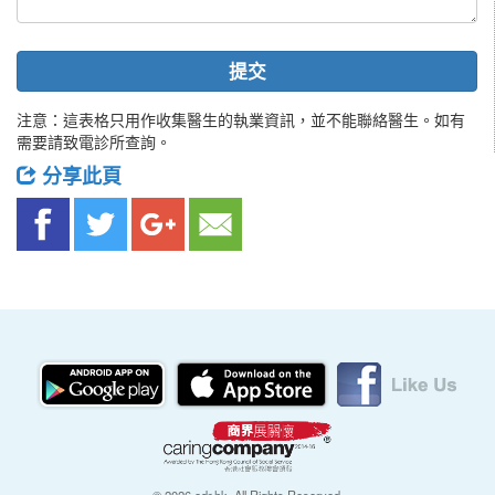
提交
注意：這表格只用作收集醫生的執業資訊，並不能聯絡醫生。如有
需要請致電診所查詢。
分享此頁