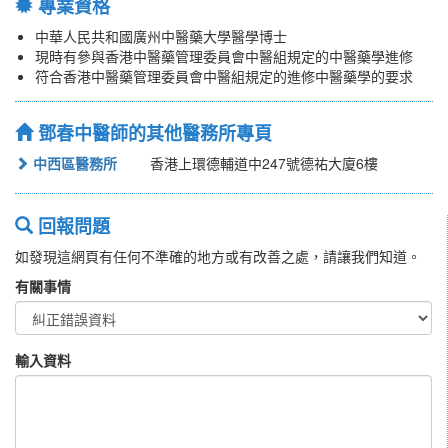
專業資格
中華人民共和國廣州中醫藥大學醫學博士
現時有參與香港中醫藥管理委員會中醫組規定的中醫藥學進修
符合香港中醫藥管理委員會中醫組規定的進修中醫藥學的要求
鄧春中醫師的其他醫務所專頁
中西區醫務所
香港上環德輔道中247號德祐大廈6樓
回報問題
如發現這網頁有任何不準確的地方或有改善之處，請讓我們知道。
有關事情
輸入資料