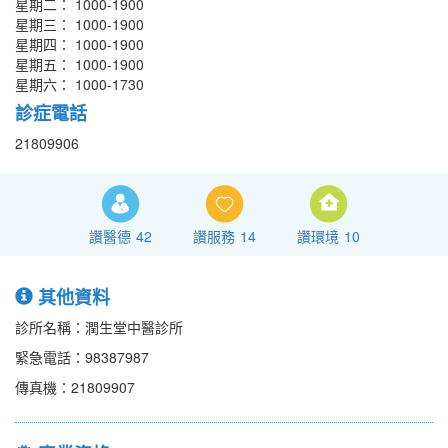
星期二： 1000-1900
星期三： 1000-1900
星期四： 1000-1900
星期五： 1000-1900
星期六： 1000-1730
診症電話
21809906
讚醫德
42
讚服務
14
讚環境
10
其他資料
診所名稱：潤生堂中醫診所
緊急電話：98387987
傳真機：21809907