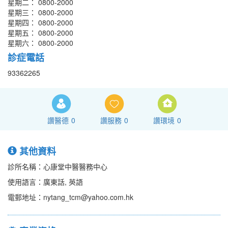
星期二： 0800-2000
星期三： 0800-2000
星期四： 0800-2000
星期五： 0800-2000
星期六： 0800-2000
診症電話
93362265
讚醫德
0
讚服務
0
讚環境
0
其他資料
診所名稱：心康堂中醫醫務中心
使用語言：廣東話, 英語
電郵地址：nytang_tcm@yahoo.com.hk