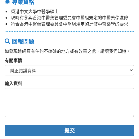
專業資格
香港中文大學中醫學碩士
現時有參與香港中醫藥管理委員會中醫組規定的中醫藥學進修
符合香港中醫藥管理委員會中醫組規定的進修中醫藥學的要求
回報問題
如發現這網頁有任何不準確的地方或有改善之處，請讓我們知道。
有關事情
輸入資料
提交