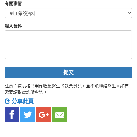
有關事情
輸入資料
提交
注意：這表格只用作收集醫生的執業資訊，並不能聯絡醫生。如有
需要請致電診所查詢。
分享此頁