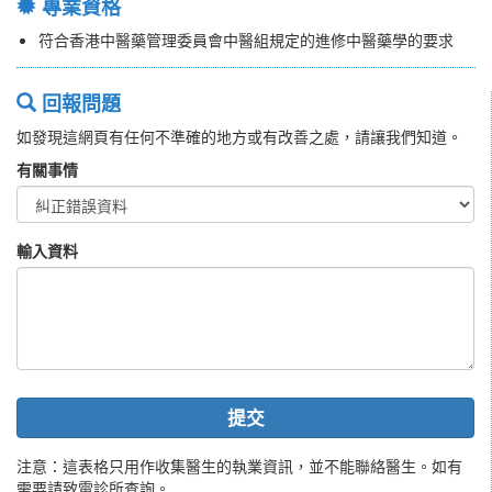
專業資格
符合香港中醫藥管理委員會中醫組規定的進修中醫藥學的要求
回報問題
如發現這網頁有任何不準確的地方或有改善之處，請讓我們知道。
有關事情
輸入資料
提交
注意：這表格只用作收集醫生的執業資訊，並不能聯絡醫生。如有
需要請致電診所查詢。