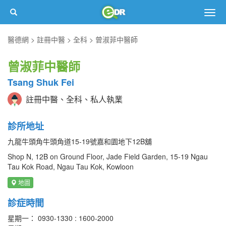
Togg
navig
醫德網
註冊中醫
全科
曾淑菲中醫師
曾淑菲中醫師
Tsang Shuk Fei
註冊中醫、全科、私人執業
診所地址
九龍牛頭角牛頭角道15-19號嘉和園地下12B舖
Shop N, 12B on Ground Floor, Jade Field Garden, 15-19 Ngau
Tau Kok Road, Ngau Tau Kok, Kowloon
地圖
診症時間
星期一： 0930-1330 : 1600-2000