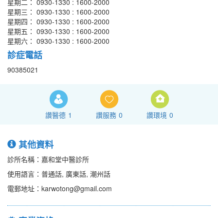
星期二： 0930-1330 : 1600-2000
星期三： 0930-1330 : 1600-2000
星期四： 0930-1330 : 1600-2000
星期五： 0930-1330 : 1600-2000
星期六： 0930-1330 : 1600-2000
診症電話
90385021
讚醫德
1
讚服務
0
讚環境
0
其他資料
診所名稱：嘉和堂中醫診所
使用語言：普通話, 廣東話, 潮州話
電郵地址：karwotong@gmail.com