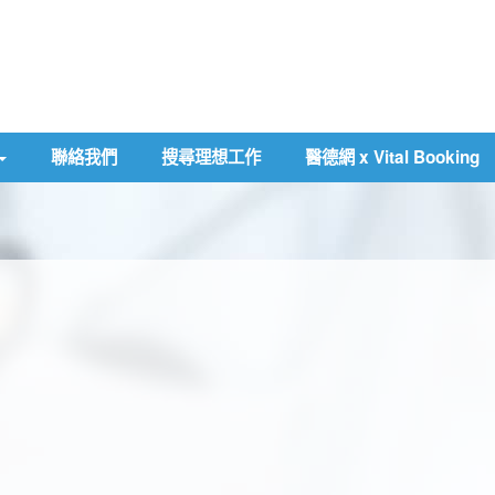
聯絡我們
搜尋理想工作
醫德網 x Vital Booking