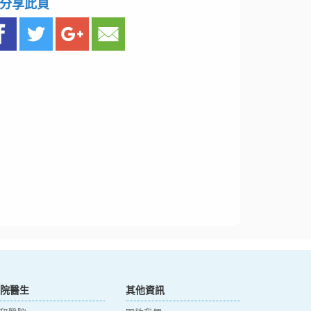
分享此頁
院醫生
其他資訊