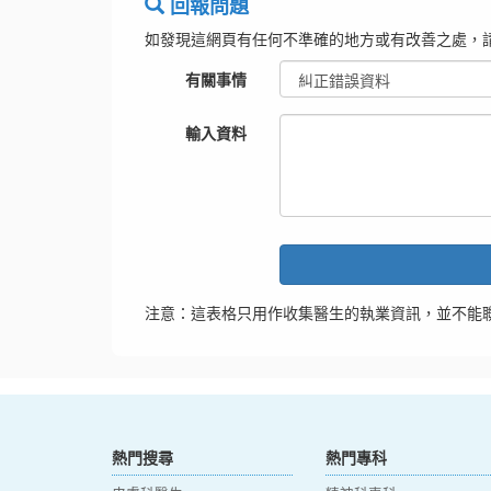
回報問題
如發現這網頁有任何不準確的地方或有改善之處，
有關事情
輸入資料
注意：這表格只用作收集醫生的執業資訊，並不能
熱門搜尋
熱門專科