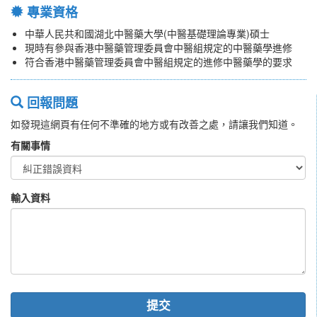
專業資格
中華人民共和國湖北中醫藥大學(中醫基礎理論專業)碩士
現時有參與香港中醫藥管理委員會中醫組規定的中醫藥學進修
符合香港中醫藥管理委員會中醫組規定的進修中醫藥學的要求
回報問題
如發現這網頁有任何不準確的地方或有改善之處，請讓我們知道。
有關事情
輸入資料
提交