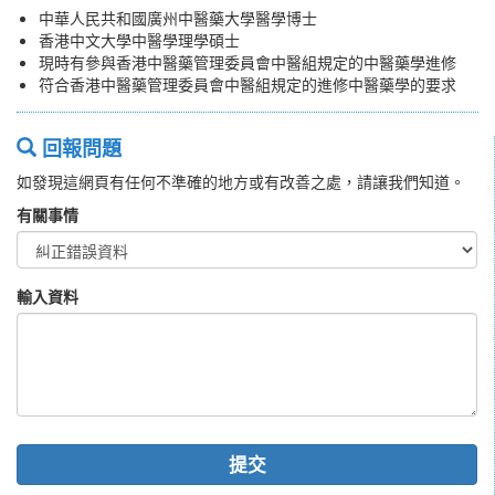
中華人民共和國廣州中醫藥大學醫學博士
香港中文大學中醫學理學碩士
現時有參與香港中醫藥管理委員會中醫組規定的中醫藥學進修
符合香港中醫藥管理委員會中醫組規定的進修中醫藥學的要求
回報問題
如發現這網頁有任何不準確的地方或有改善之處，請讓我們知道。
有關事情
輸入資料
提交