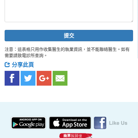
提交
注意：這表格只用作收集醫生的執業資訊，並不能聯絡醫生。如有
需要請致電診所查詢。
分享此頁